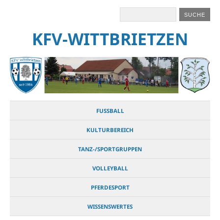
KFV-WITTBRIETZEN
FUSSBALL
KULTURBEREICH
TANZ-/SPORTGRUPPEN
VOLLEYBALL
PFERDESPORT
WISSENSWERTES