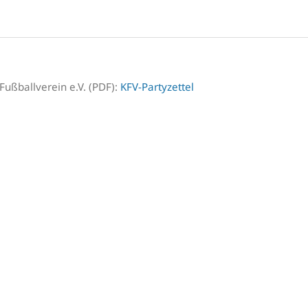
 Fußballverein e.V. (PDF):
KFV-Partyzettel