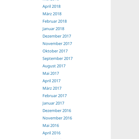
April 2018
März 2018
Februar 2018
Januar 2018
Dezember 2017
November 2017
Oktober 2017
September 2017
August 2017
Mai 2017
April 2017
März 2017
Februar 2017
Januar 2017
Dezember 2016
November 2016
Mai 2016
April 2016