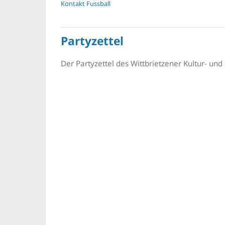
Kontakt Fussball
Partyzettel
Der Partyzettel des Wittbrietzener Kultur- und