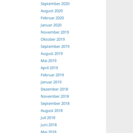
September 2020
August 2020
Februar 2020
Januar 2020
November 2019
Oktober 2019
September 2019
August 2019
Mai 2019
April 2019
Februar 2019
Januar 2019
Dezember 2018
November 2018
September 2018
August 2018
Juli 2018
Juni 2018
Mai 2018