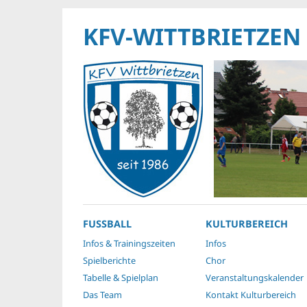
KFV-WITTBRIETZEN
FUSSBALL
KULTURBEREICH
Infos & Trainingszeiten
Infos
Spielberichte
Chor
Tabelle & Spielplan
Veranstaltungskalender
Das Team
Kontakt Kulturbereich