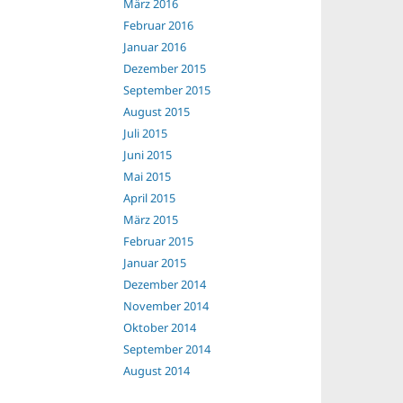
März 2016
Februar 2016
Januar 2016
Dezember 2015
September 2015
August 2015
Juli 2015
Juni 2015
Mai 2015
April 2015
März 2015
Februar 2015
Januar 2015
Dezember 2014
November 2014
Oktober 2014
September 2014
August 2014