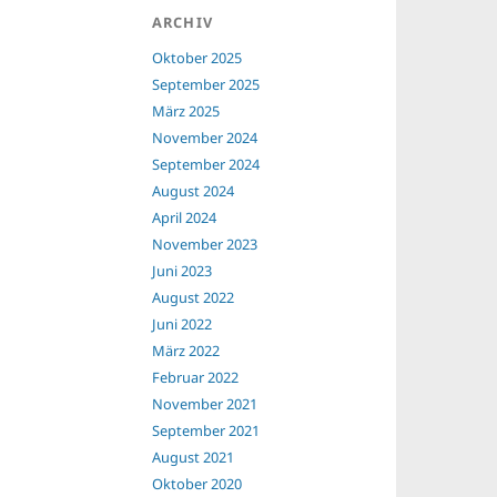
ARCHIV
Oktober 2025
September 2025
März 2025
November 2024
September 2024
August 2024
April 2024
November 2023
Juni 2023
August 2022
Juni 2022
März 2022
Februar 2022
November 2021
September 2021
August 2021
Oktober 2020