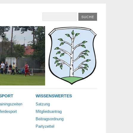
SPORT
WISSENSWERTES
ainingszeiten
Satzung
ferdesport
Mitgliedsantrag
Beitragsordnung
Partyzettel