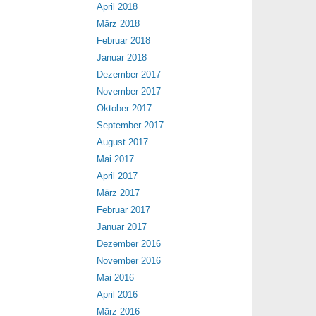
April 2018
März 2018
Februar 2018
Januar 2018
Dezember 2017
November 2017
Oktober 2017
September 2017
August 2017
Mai 2017
April 2017
März 2017
Februar 2017
Januar 2017
Dezember 2016
November 2016
Mai 2016
April 2016
März 2016