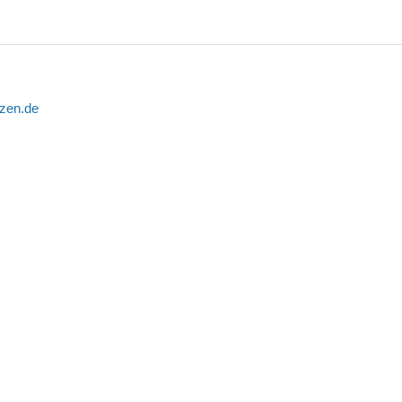
tzen.de