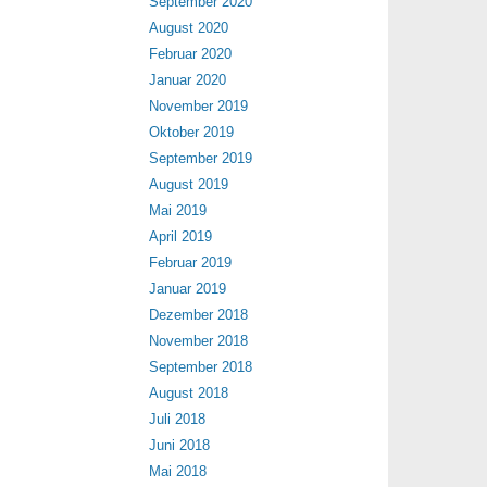
September 2020
August 2020
Februar 2020
Januar 2020
November 2019
Oktober 2019
September 2019
August 2019
Mai 2019
April 2019
Februar 2019
Januar 2019
Dezember 2018
November 2018
September 2018
August 2018
Juli 2018
Juni 2018
Mai 2018