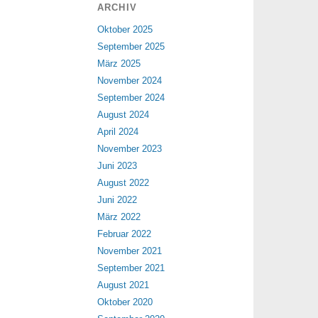
ARCHIV
Oktober 2025
September 2025
März 2025
November 2024
September 2024
August 2024
April 2024
November 2023
Juni 2023
August 2022
Juni 2022
März 2022
Februar 2022
November 2021
September 2021
August 2021
Oktober 2020