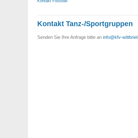
Kontakt Fussball
Kontakt Tanz-/Sportgruppen
Senden Sie Ihre Anfrage bitte an
info@kfv-wittbrie