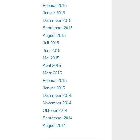
Februar 2016
Januar 2016
Dezember 2015
September 2015
August 2015
Juli 2015
Juni 2015
Mai 2015
April 2015
März 2015
Februar 2015
Januar 2015
Dezember 2014
November 2014
Oktober 2014
September 2014
August 2014