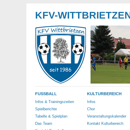
KFV-WITTBRIETZE
FUSSBALL
KULTURBEREICH
Infos & Trainingszeiten
Infos
Spielberichte
Chor
Tabelle & Spielplan
Veranstaltungskalender
Das Team
Kontakt Kulturbereich