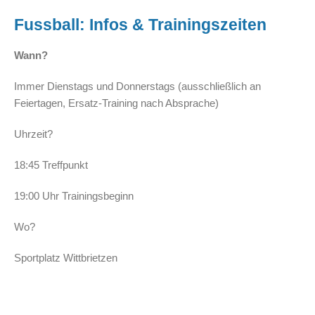
Fussball: Infos & Trainingszeiten
Wann?
Immer Dienstags und Donnerstags (ausschließlich an
Feiertagen, Ersatz-Training nach Absprache)
Uhrzeit?
18:45 Treffpunkt
19:00 Uhr Trainingsbeginn
Wo?
Sportplatz Wittbrietzen