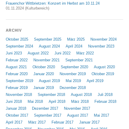
Frauenchor Wittbrietzen: Konzert im Herbst am 10.11.24
01.11.2024 (Kulturbereich)
ARCHIV
Oktober 2025
September 2025
März 2025
November 2024
September 2024
August 2024
April 2024
November 2023
Juni 2023
August 2022
Juni 2022
März 2022
Februar 2022
November 2021
September 2021
August 2021
Oktober 2020
September 2020
August 2020
Februar 2020
Januar 2020
November 2019
Oktober 2019
September 2019
August 2019
Mai 2019
April 2019
Februar 2019
Januar 2019
Dezember 2018
November 2018
September 2018
August 2018
Juli 2018
Juni 2018
Mai 2018
April 2018
März 2018
Februar 2018
Januar 2018
Dezember 2017
November 2017
Oktober 2017
September 2017
August 2017
Mai 2017
April 2017
März 2017
Februar 2017
Januar 2017