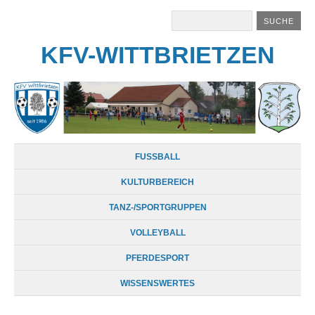
KFV-WITTBRIETZEN
FUSSBALL
KULTURBEREICH
TANZ-/SPORTGRUPPEN
VOLLEYBALL
PFERDESPORT
WISSENSWERTES