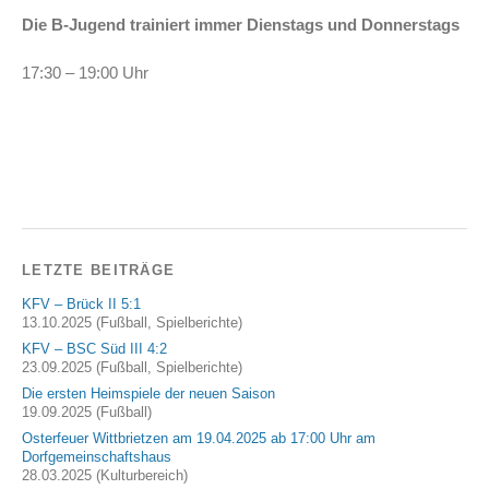
Die B-Jugend trainiert immer Dienstags und Donnerstags
17:30 – 19:00 Uhr
LETZTE BEITRÄGE
KFV – Brück II 5:1
13.10.2025 (Fußball, Spielberichte)
KFV – BSC Süd III 4:2
23.09.2025 (Fußball, Spielberichte)
Die ersten Heimspiele der neuen Saison
19.09.2025 (Fußball)
Osterfeuer Wittbrietzen am 19.04.2025 ab 17:00 Uhr am
Dorfgemeinschaftshaus
28.03.2025 (Kulturbereich)