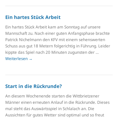
Ein hartes Stück Arbeit
Ein hartes Stück Arbeit kam am Sonntag auf unsere
Mannschaft zu. Nach einer guten Anfangsphase brachte
Patrick Nichelmann den KFV mit einem sehenswerten
Schuss aus gut 18 Metern folgerichtig in Führung. Leider
kippte das Spiel nach 20 Minuten zugunsten der …
Weiterlesen
→
Start in die Rückrunde?
An diesem Wochenende starten die Wittbrietzener
Männer einen erneuten Anlauf in die Rückrunde. Dieses
mal steht das Auswärtsspiel in Schlalach an. Die
Aussichten für gutes Wetter sind optimal und so freut