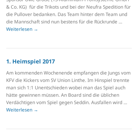
& Co. KG) für die Trikots und bei der Neufra Spedition für
die Pullover bedanken. Das Team hinter dem Team und
die Mannschaft sind nun bestens für die Rückrunde …
Weiterlesen
→
1. Heimspiel 2017
Am kommenden Wochenende empfangen die Jungs vom
KFV die Kickers vom SV Union Linthe. Im Hinspiel trennte
man sich 1:1 Unentschieden wobei man das Spiel auch
hätte gewinnen müssen. An Board sind die üblichen
Verdächtigen vom Spiel gegen Seddin. Ausfallen wird …
Weiterlesen
→