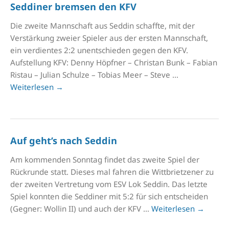
Seddiner bremsen den KFV
Die zweite Mannschaft aus Seddin schaffte, mit der
Verstärkung zweier Spieler aus der ersten Mannschaft,
ein verdientes 2:2 unentschieden gegen den KFV.
Aufstellung KFV: Denny Höpfner – Christan Bunk – Fabian
Ristau – Julian Schulze – Tobias Meer – Steve …
Weiterlesen
→
Auf geht’s nach Seddin
Am kommenden Sonntag findet das zweite Spiel der
Rückrunde statt. Dieses mal fahren die Wittbrietzener zu
der zweiten Vertretung vom ESV Lok Seddin. Das letzte
Spiel konnten die Seddiner mit 5:2 für sich entscheiden
(Gegner: Wollin II) und auch der KFV …
Weiterlesen
→