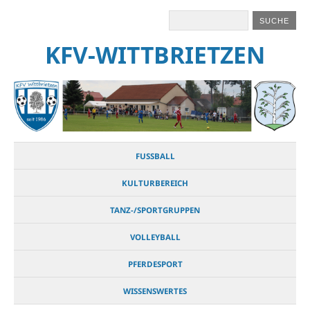
KFV-WITTBRIETZEN
FUSSBALL
KULTURBEREICH
TANZ-/SPORTGRUPPEN
VOLLEYBALL
PFERDESPORT
WISSENSWERTES