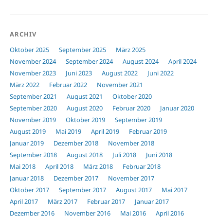
ARCHIV
Oktober 2025
September 2025
März 2025
November 2024
September 2024
August 2024
April 2024
November 2023
Juni 2023
August 2022
Juni 2022
März 2022
Februar 2022
November 2021
September 2021
August 2021
Oktober 2020
September 2020
August 2020
Februar 2020
Januar 2020
November 2019
Oktober 2019
September 2019
August 2019
Mai 2019
April 2019
Februar 2019
Januar 2019
Dezember 2018
November 2018
September 2018
August 2018
Juli 2018
Juni 2018
Mai 2018
April 2018
März 2018
Februar 2018
Januar 2018
Dezember 2017
November 2017
Oktober 2017
September 2017
August 2017
Mai 2017
April 2017
März 2017
Februar 2017
Januar 2017
Dezember 2016
November 2016
Mai 2016
April 2016