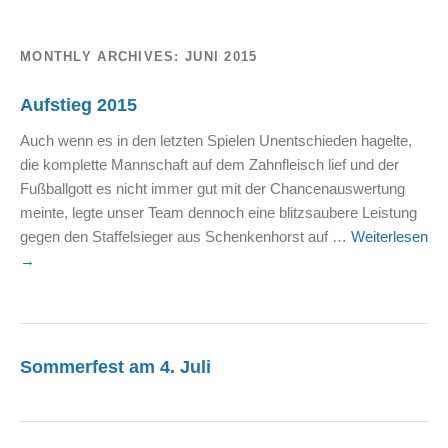
MONTHLY ARCHIVES:
JUNI 2015
Aufstieg 2015
Auch wenn es in den letzten Spielen Unentschieden hagelte,
die komplette Mannschaft auf dem Zahnfleisch lief und der
Fußballgott es nicht immer gut mit der Chancenauswertung
meinte, legte unser Team dennoch eine blitzsaubere Leistung
gegen den Staffelsieger aus Schenkenhorst auf …
Weiterlesen
→
Sommerfest am 4. Juli