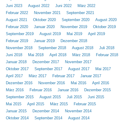
Juni 2023
August 2022
Juni 2022
März 2022
Februar 2022
November 2021
September 2021
August 2021
Oktober 2020
September 2020
August 2020
Februar 2020
Januar 2020
November 2019
Oktober 2019
September 2019
August 2019
Mai 2019
April 2019
Februar 2019
Januar 2019
Dezember 2018
November 2018
September 2018
August 2018
Juli 2018
Juni 2018
Mai 2018
April 2018
März 2018
Februar 2018
Januar 2018
Dezember 2017
November 2017
Oktober 2017
September 2017
August 2017
Mai 2017
April 2017
März 2017
Februar 2017
Januar 2017
Dezember 2016
November 2016
Mai 2016
April 2016
März 2016
Februar 2016
Januar 2016
Dezember 2015
September 2015
August 2015
Juli 2015
Juni 2015
Mai 2015
April 2015
März 2015
Februar 2015
Januar 2015
Dezember 2014
November 2014
Oktober 2014
September 2014
August 2014