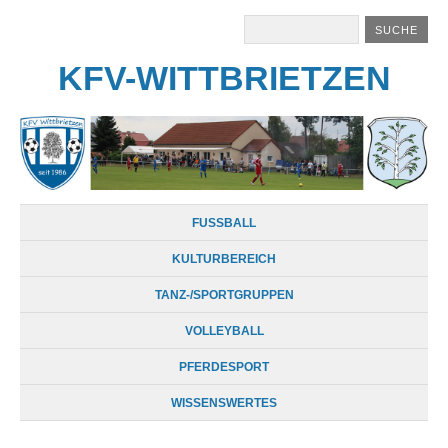
KFV-WITTBRIETZEN
FUSSBALL
KULTURBEREICH
TANZ-/SPORTGRUPPEN
VOLLEYBALL
PFERDESPORT
WISSENSWERTES