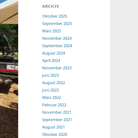
ARCHIV
Oktober 2025
September 2025
März 2025
November 2024
September 2024
August 2024
April 2024
November 2023
Juni 2023
August 2022
Juni 2022
März 2022
Februar 2022
November 2021
September 2021
August 2021
Oktober 2020