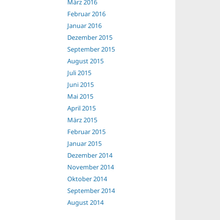
März 2016
Februar 2016
Januar 2016
Dezember 2015
September 2015
August 2015
Juli 2015
Juni 2015
Mai 2015
April 2015
März 2015
Februar 2015
Januar 2015
Dezember 2014
November 2014
Oktober 2014
September 2014
August 2014