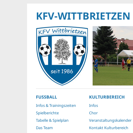
KFV-WITTBRIETZEN
FUSSBALL
KULTURBEREICH
Infos & Trainingszeiten
Infos
Spielberichte
Chor
Tabelle & Spielplan
Veranstaltungskalender
Das Team
Kontakt Kulturbereich