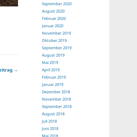
September 2020
August 2020
Februar 2020
Januar 2020
November 2019
Oktober 2019
September 2019
August 2019
Mai 2019
April 2019
eitrag →
Februar 2019
Januar 2019
Dezember 2018
November 2018
September 2018
August 2018
Juli 2018
Juni 2018
Mai 2018