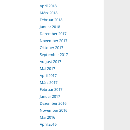
April 2018
März 2018
Februar 2018
Januar 2018
Dezember 2017
November 2017
Oktober 2017
September 2017
August 2017
Mai 2017
April 2017
März 2017
Februar 2017
Januar 2017
Dezember 2016
November 2016
Mai 2016
April 2016