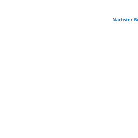
Nächster B