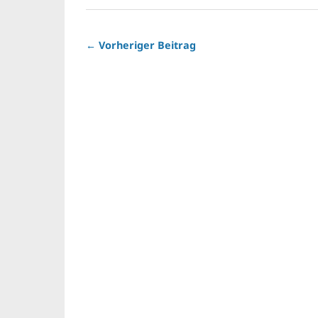
← Vorheriger Beitrag