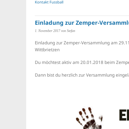
Kontakt Fussball
Einladung zur Zemper-Versamm
1. November 2017
von Stefan
Einladung zur Zemper-Versammlung am 29.11
Wittbrietzen
Du möchtest aktiv am 20.01.2018 beim Zemp
Dann bist du herzlich zur Versammlung einge