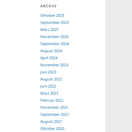
ARCHIV
Oktober 2025
September 2025
März 2025
November 2024
September 2024
August 2024
April 2024
November 2023
Juni 2023
August 2022
Juni 2022
März 2022
Februar 2022
November 2021
September 2021
August 2021
Oktober 2020