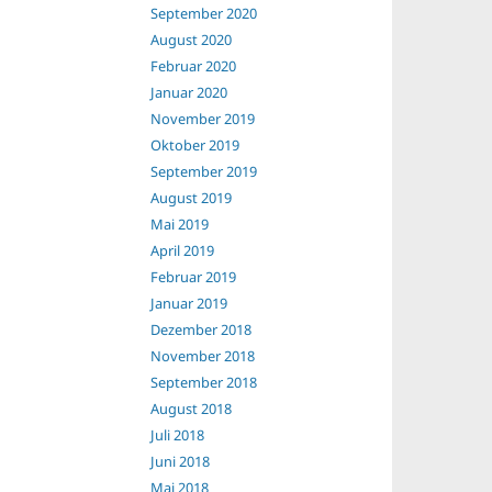
September 2020
August 2020
Februar 2020
Januar 2020
November 2019
Oktober 2019
September 2019
August 2019
Mai 2019
April 2019
Februar 2019
Januar 2019
Dezember 2018
November 2018
September 2018
August 2018
Juli 2018
Juni 2018
Mai 2018