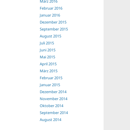
März 2016
Februar 2016
Januar 2016
Dezember 2015
September 2015
August 2015
Juli 2015
Juni 2015
Mai 2015
April 2015
März 2015
Februar 2015
Januar 2015
Dezember 2014
November 2014
Oktober 2014
September 2014
August 2014