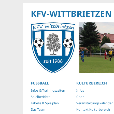
KFV-WITTBRIETZEN
FUSSBALL
KULTURBEREICH
Infos & Trainingszeiten
Infos
Spielberichte
Chor
Tabelle & Spielplan
Veranstaltungskalender
Das Team
Kontakt Kulturbereich