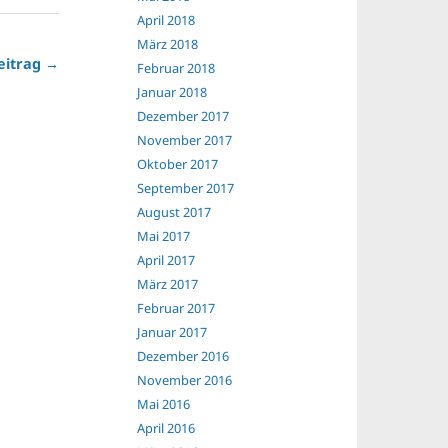
April 2018
März 2018
eitrag →
Februar 2018
Januar 2018
Dezember 2017
November 2017
Oktober 2017
September 2017
August 2017
Mai 2017
April 2017
März 2017
Februar 2017
Januar 2017
Dezember 2016
November 2016
Mai 2016
April 2016