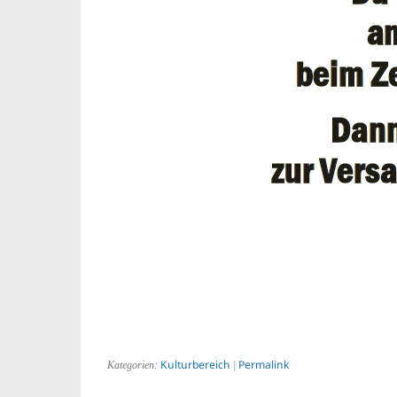
Kulturbereich
Permalink
Kategorien:
|