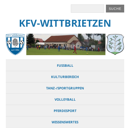
KFV-WITTBRIETZEN
FUSSBALL
KULTURBEREICH
TANZ-/SPORTGRUPPEN
VOLLEYBALL
PFERDESPORT
WISSENSWERTES