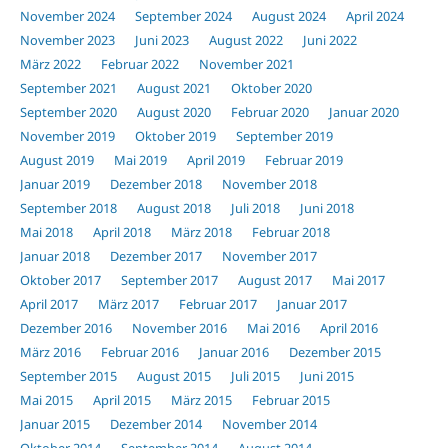
November 2024
September 2024
August 2024
April 2024
November 2023
Juni 2023
August 2022
Juni 2022
März 2022
Februar 2022
November 2021
September 2021
August 2021
Oktober 2020
September 2020
August 2020
Februar 2020
Januar 2020
November 2019
Oktober 2019
September 2019
August 2019
Mai 2019
April 2019
Februar 2019
Januar 2019
Dezember 2018
November 2018
September 2018
August 2018
Juli 2018
Juni 2018
Mai 2018
April 2018
März 2018
Februar 2018
Januar 2018
Dezember 2017
November 2017
Oktober 2017
September 2017
August 2017
Mai 2017
April 2017
März 2017
Februar 2017
Januar 2017
Dezember 2016
November 2016
Mai 2016
April 2016
März 2016
Februar 2016
Januar 2016
Dezember 2015
September 2015
August 2015
Juli 2015
Juni 2015
Mai 2015
April 2015
März 2015
Februar 2015
Januar 2015
Dezember 2014
November 2014