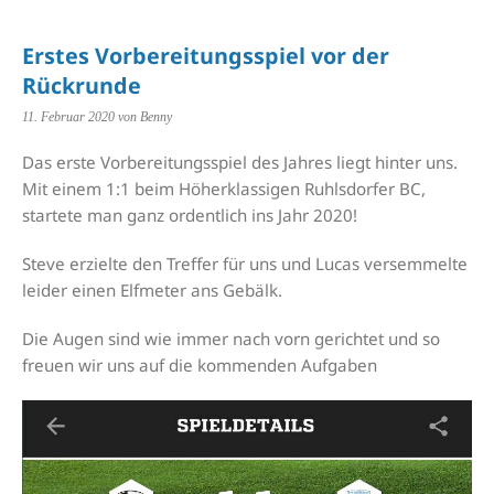
Erstes Vorbereitungsspiel vor der
Rückrunde
11. Februar 2020
von Benny
Das erste Vorbereitungsspiel des Jahres liegt hinter uns.
Mit einem 1:1 beim Höherklassigen Ruhlsdorfer BC,
startete man ganz ordentlich ins Jahr 2020!
Steve erzielte den Treffer für uns und Lucas versemmelte
leider einen Elfmeter ans Gebälk.
Die Augen sind wie immer nach vorn gerichtet und so
freuen wir uns auf die kommenden Aufgaben