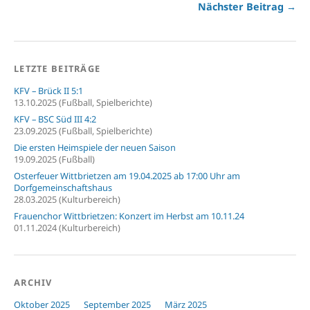
Nächster Beitrag →
LETZTE BEITRÄGE
KFV – Brück II 5:1
13.10.2025 (Fußball, Spielberichte)
KFV – BSC Süd III 4:2
23.09.2025 (Fußball, Spielberichte)
Die ersten Heimspiele der neuen Saison
19.09.2025 (Fußball)
Osterfeuer Wittbrietzen am 19.04.2025 ab 17:00 Uhr am
Dorfgemeinschaftshaus
28.03.2025 (Kulturbereich)
Frauenchor Wittbrietzen: Konzert im Herbst am 10.11.24
01.11.2024 (Kulturbereich)
ARCHIV
Oktober 2025
September 2025
März 2025