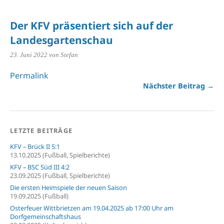
Der KFV präsentiert sich auf der
Landesgartenschau
23. Juni 2022
von Stefan
Permalink
Nächster Beitrag →
LETZTE BEITRÄGE
KFV – Brück II 5:1
13.10.2025 (Fußball, Spielberichte)
KFV – BSC Süd III 4:2
23.09.2025 (Fußball, Spielberichte)
Die ersten Heimspiele der neuen Saison
19.09.2025 (Fußball)
Osterfeuer Wittbrietzen am 19.04.2025 ab 17:00 Uhr am
Dorfgemeinschaftshaus