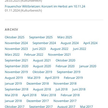
28.03.2025 (Kulturbereich)
Frauenchor Wittbrietzen: Konzert im Herbst am 10.11.24
01.11.2024 (Kulturbereich)
ARCHIV
Oktober 2025
September 2025
März 2025
November 2024
September 2024
August 2024
April 2024
November 2023
Juni 2023
August 2022
Juni 2022
März 2022
Februar 2022
November 2021
September 2021
August 2021
Oktober 2020
September 2020
August 2020
Februar 2020
Januar 2020
November 2019
Oktober 2019
September 2019
August 2019
Mai 2019
April 2019
Februar 2019
Januar 2019
Dezember 2018
November 2018
September 2018
August 2018
Juli 2018
Juni 2018
Mai 2018
April 2018
März 2018
Februar 2018
Januar 2018
Dezember 2017
November 2017
Oktober 2017
September 2017
August 2017
Mai 2017