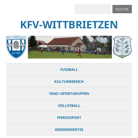
KFV-WITTBRIETZEN
FUSSBALL
KULTURBEREICH
TANZ-/SPORTGRUPPEN
VOLLEYBALL
PFERDESPORT
WISSENSWERTES