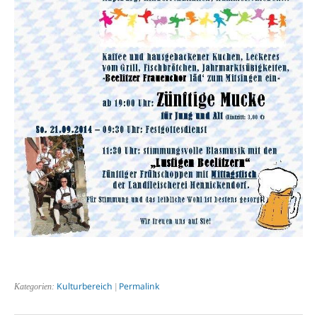
Kulturbereich
Permalink
Kategorien:
|