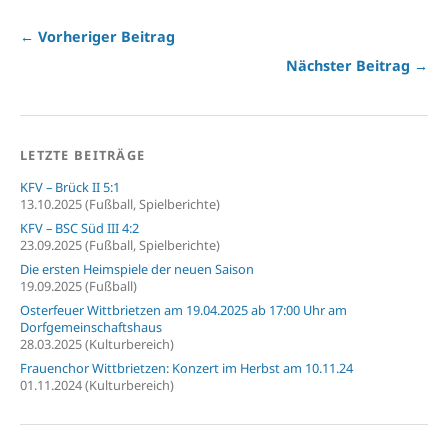
← Vorheriger Beitrag
Nächster Beitrag →
LETZTE BEITRÄGE
KFV – Brück II 5:1
13.10.2025 (Fußball, Spielberichte)
KFV – BSC Süd III 4:2
23.09.2025 (Fußball, Spielberichte)
Die ersten Heimspiele der neuen Saison
19.09.2025 (Fußball)
Osterfeuer Wittbrietzen am 19.04.2025 ab 17:00 Uhr am
Dorfgemeinschaftshaus
28.03.2025 (Kulturbereich)
Frauenchor Wittbrietzen: Konzert im Herbst am 10.11.24
01.11.2024 (Kulturbereich)