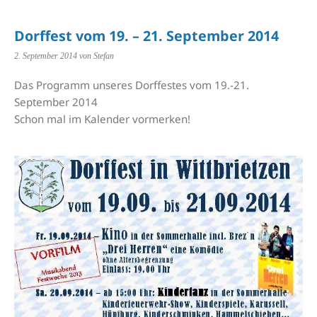
Dorffest vom 19. – 21. September 2014
2. September 2014
von Stefan
Das Programm unseres Dorffestes vom 19.-21.
September 2014
Schon mal im Kalender vormerken!