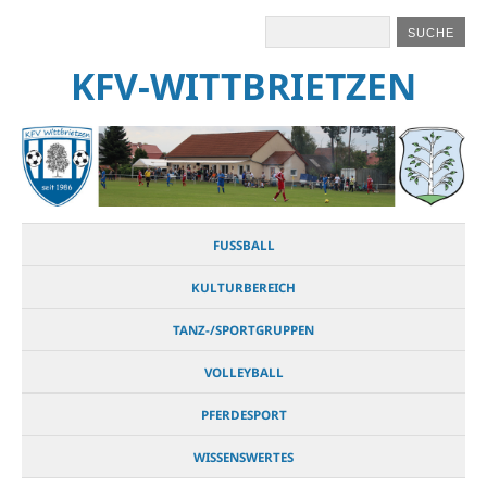
KFV-WITTBRIETZEN
FUSSBALL
KULTURBEREICH
TANZ-/SPORTGRUPPEN
VOLLEYBALL
PFERDESPORT
WISSENSWERTES